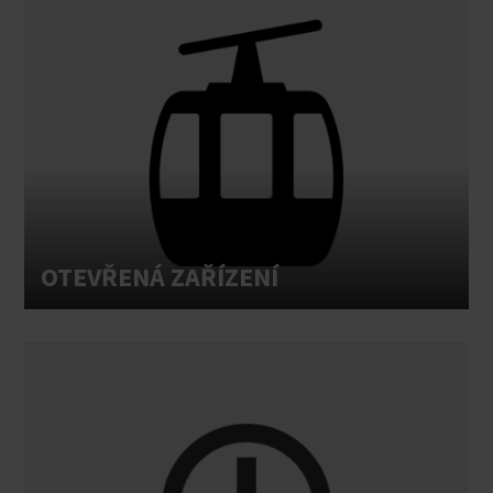
OTEVŘENÁ ZAŘÍZENÍ