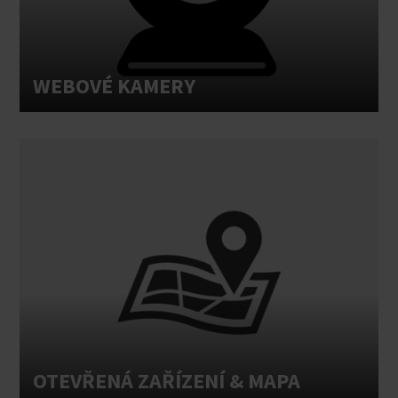
WEBOVÉ KAMERY
OTEVŘENÁ ZAŘÍZENÍ & MAPA