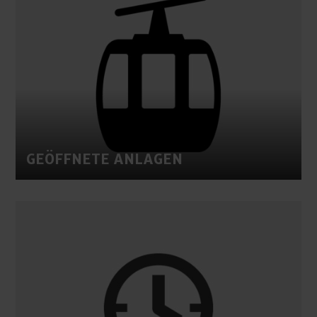
GEÖFFNETE ANLAGEN