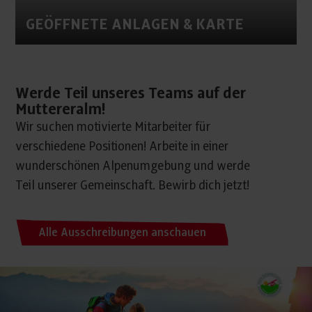
GEÖFFNETE ANLAGEN & KARTE
Werde Teil unseres Teams auf der
Muttereralm!
Wir suchen motivierte Mitarbeiter für
verschiedene Positionen! Arbeite in einer
wunderschönen Alpenumgebung und werde
Teil unserer Gemeinschaft. Bewirb dich jetzt!
Alle Ausschreibungen anschauen