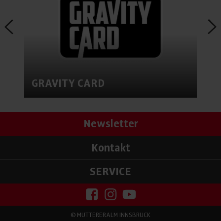
GRAVITY CARD
Newsletter
Kontakt
SERVICE
©
MUTTERERALM INNSBRUCK