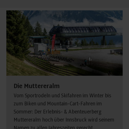
Die Muttereralm
Vom Sportrodeln und Skifahren im Winter bis
zum Biken und Mountain-Cart-Fahren im
Sommer: Der Erlebnis- & Abenteuerberg
Muttereralm hoch über Innsbruck wird seinem
Namen zu allen Jahreszeiten gerecht.