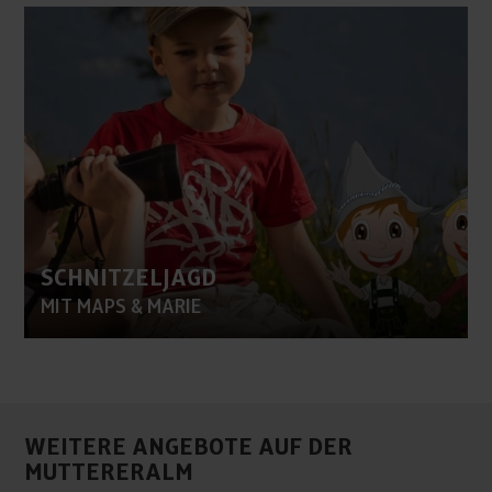
SCHNITZELJAGD
MIT MAPS & MARIE
WEITERE ANGEBOTE AUF DER
MUTTERERALM