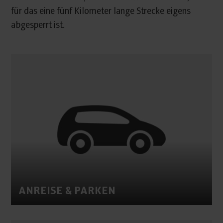
für das eine fünf Kilometer lange Strecke eigens
abgesperrt ist.
ANREISE & PARKEN