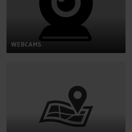
WEBCAMS