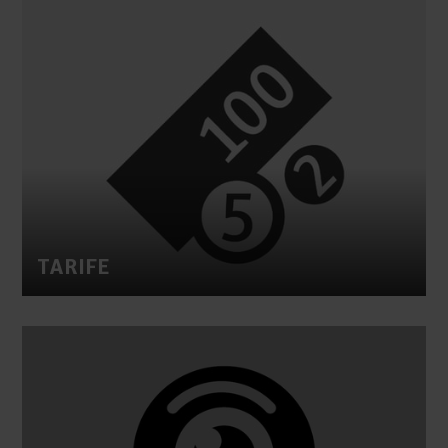
TARIFE