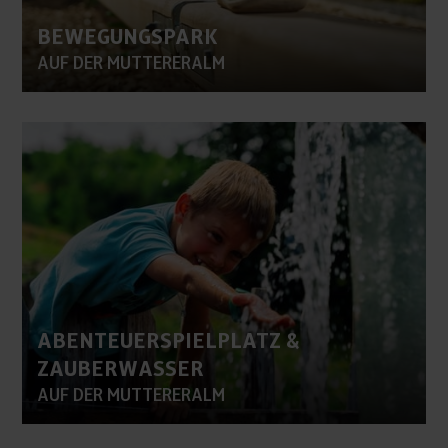
BEWEGUNGSPARK
AUF DER MUTTERERALM
ABENTEUERSPIELPLATZ &
ZAUBERWASSER
AUF DER MUTTERERALM