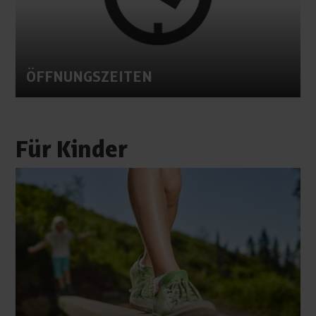
ÖFFNUNGSZEITEN
Für Kinder