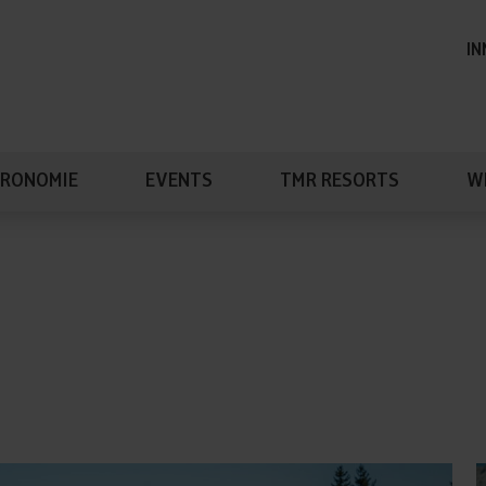
IN
RONOMIE
EVENTS
TMR RESORTS
W