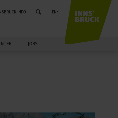
NSBRUCK.INFO
EN
INTER
JOBS