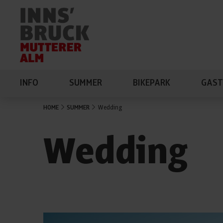
INFO
SUMMER
BIKEPARK
GAST
HOME
SUMMER
Wedding
Wedding