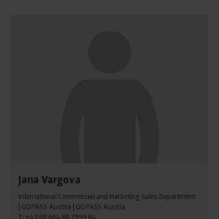
Jana Vargova
International Commercial and Marketing Sales Department
| GOPASS Austria | GOPASS Austria
T: +43 (0) 664 88 7999 84