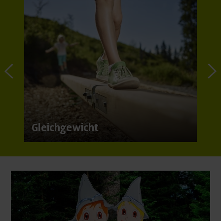
Gleichgewicht