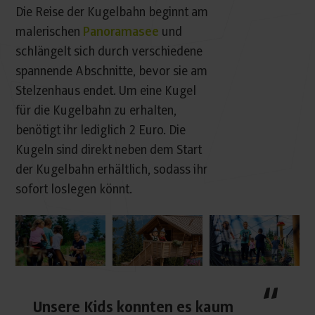
Die Reise der Kugelbahn beginnt am
malerischen
Panoramasee
und
schlängelt sich durch verschiedene
spannende Abschnitte, bevor sie am
Stelzenhaus endet. Um eine Kugel
für die Kugelbahn zu erhalten,
benötigt ihr lediglich 2 Euro. Die
Kugeln sind direkt neben dem Start
der Kugelbahn erhältlich, sodass ihr
sofort loslegen könnt.
Unsere Kids konnten es kaum