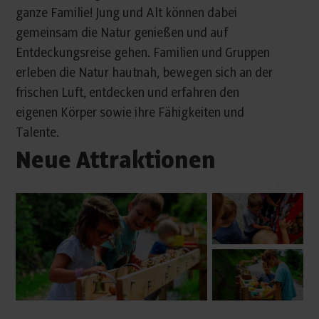
ganze Familie! Jung und Alt können dabei
gemeinsam die Natur genießen und auf
Entdeckungsreise gehen. Familien und Gruppen
erleben die Natur hautnah, bewegen sich an der
frischen Luft, entdecken und erfahren den
eigenen Körper sowie ihre Fähigkeiten und
Talente.
Neue Attraktionen