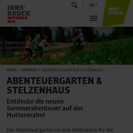
DE
HOME
SOMMER
ABENTEUERGARTEN & STELZENHAUS
ABENTEUERGARTEN &
STELZENHAUS
Entdecke die neuen
Sommerabenteuer auf der
Muttereralm!
Der Abenteuergarten ist eine Akttraktion für die