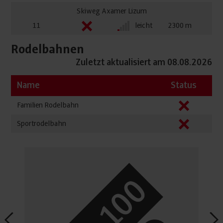
Skiweg Axamer Lizum
11
leicht
2300
Rodelbahnen
Zuletzt aktualisiert am 08.08.2026
Name
Status
Familien Rodelbahn
Sportrodelbahn