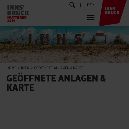
DE
HOME
INFO
GEÖFFNETE ANLAGEN & KARTE
GEÖFFNETE ANLAGEN &
KARTE