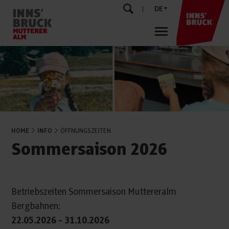
DE
HOME
INFO
ÖFFNUNGSZEITEN
Sommersaison 2026
Betriebszeiten Sommersaison Muttereralm
Bergbahnen:
22.05.2026 - 31.10.2026