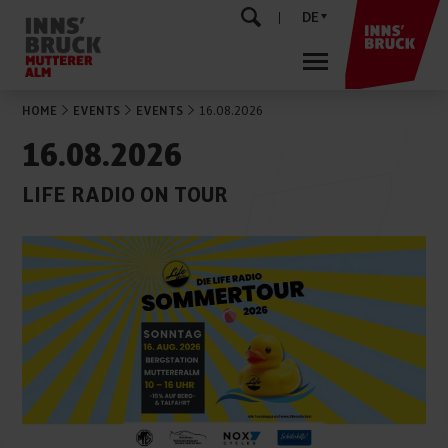
DE
HOME
EVENTS
EVENTS
16.08.2026
16.08.2026
LIFE RADIO ON TOUR