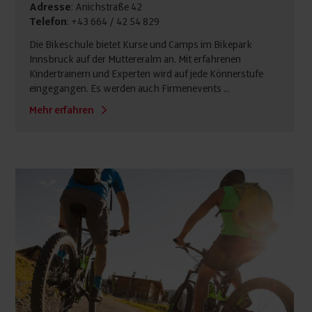
Adresse
: Anichstraße 42
Telefon
: +43 664 / 42 54 829
Die Bikeschule bietet Kurse und Camps im Bikepark
Innsbruck auf der Muttereralm an. Mit erfahrenen
Kindertrainern und Experten wird auf jede Könnerstufe
eingegangen. Es werden auch Firmenevents ...
Mehr erfahren