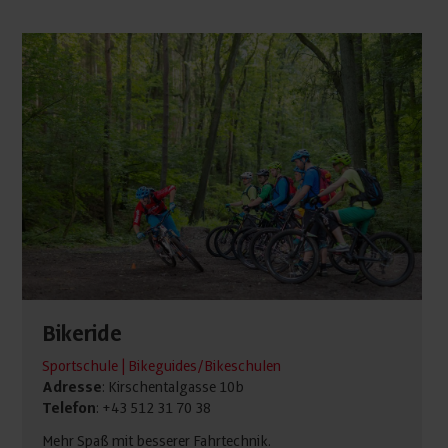
Bikeride
Sportschule | Bikeguides/Bikeschulen
Adresse
: Kirschentalgasse 10b
Telefon
: +43 512 31 70 38
Mehr Spaß mit besserer Fahrtechnik.