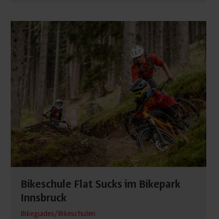
Bikeschule Flat Sucks im Bikepark
Innsbruck
Bikeguides/Bikeschulen