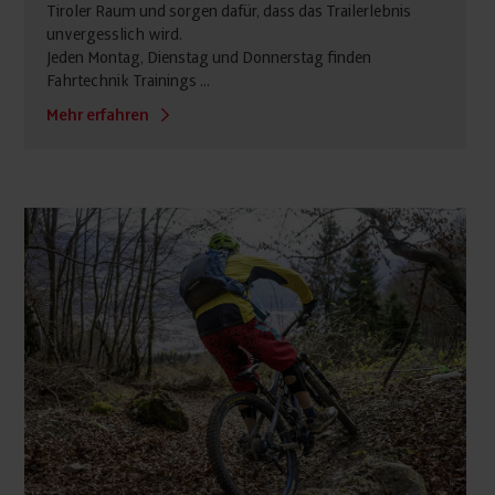
Tiroler Raum und sorgen dafür, dass das Trailerlebnis
unvergesslich wird.
Jeden Montag, Dienstag und Donnerstag finden
Fahrtechnik Trainings ...
Mehr erfahren