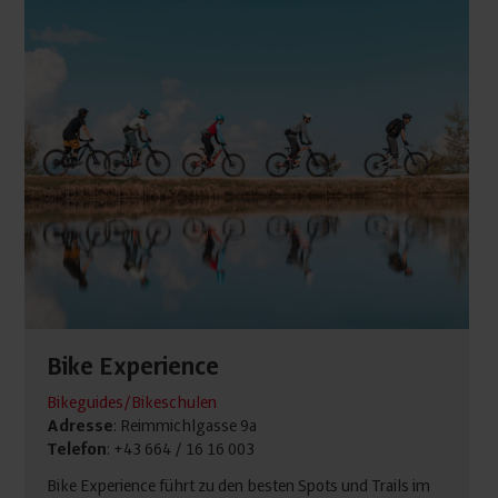
Bike Experience
Bikeguides/Bikeschulen
Adresse
: Reimmichlgasse 9a
Telefon
: +43 664 / 16 16 003
Bike Experience führt zu den besten Spots und Trails im