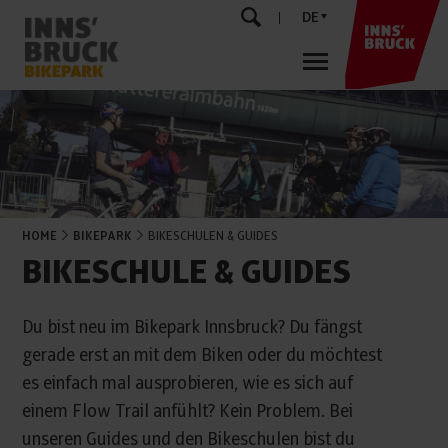
DE
HOME
BIKEPARK
BIKESCHULEN & GUIDES
BIKESCHULE & GUIDES
Du bist neu im Bikepark Innsbruck? Du fängst
gerade erst an mit dem Biken oder du möchtest
es einfach mal ausprobieren, wie es sich auf
einem Flow Trail anfühlt? Kein Problem. Bei
unseren Guides und den Bikeschulen bist du