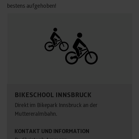
bestens aufgehoben!
BIKESCHOOL INNSBRUCK
Direkt im Bikepark Innsbruck an der
Muttereralmbahn.
KONTAKT UND INFORMATION