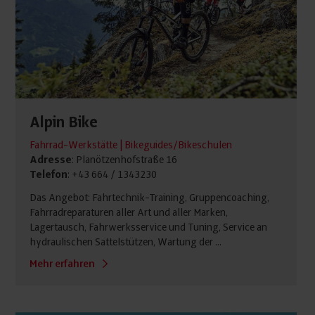
Alpin Bike
Fahrrad-Werkstätte | Bikeguides/Bikeschulen
Adresse
: Planötzenhofstraße 16
Telefon
: +43 664 / 1343230
Das Angebot: Fahrtechnik-Training, Gruppencoaching,
Fahrradreparaturen aller Art und aller Marken,
Lagertausch, Fahrwerksservice und Tuning, Service an
hydraulischen Sattelstützen, Wartung der ...
Mehr erfahren