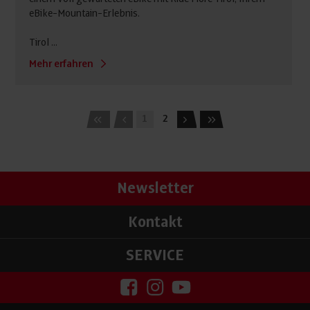
eBike-Mountain-Erlebnis.
Tirol ...
Mehr erfahren
1
2
Newsletter
Kontakt
SERVICE