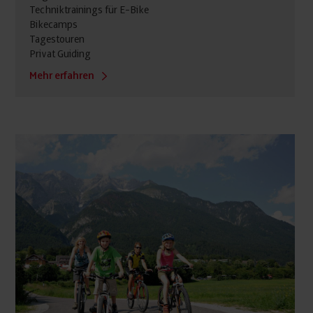
Techniktrainings für E-Bike
Bikecamps
Tagestouren
Privat Guiding
Mehr erfahren