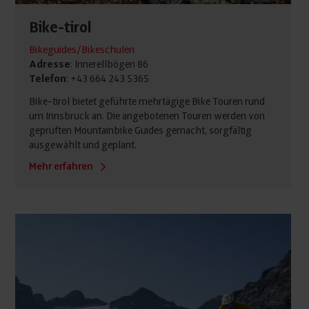
Bike-tirol
Bikeguides/Bikeschulen
Adresse
: Innerellbögen 86
Telefon
: +43 664 243 5365
Bike-tirol bietet geführte mehrtägige Bike Touren rund
um Innsbruck an. Die angebotenen Touren werden von
geprüften Mountainbike Guides gemacht, sorgfältig
ausgewählt und geplant.
Mehr erfahren