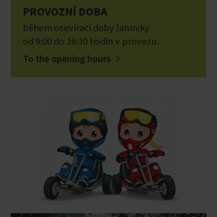
PROVOZNÍ DOBA
během otevírací doby lanovky
od 9:00 do 16:30 hodin v provozu.
To the opening hours