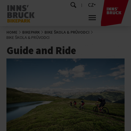
CZ
HOME
BIKEPARK
BIKE ŠKOLA & PRŮVODCI
BIKE ŠKOLA & PRŮVODCI
Guide and Ride